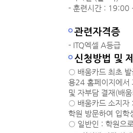
- 훈련시간 : 19:00 
관련자격증
- ITQ엑셀 A등급
신청방법 및 
○ 배움카드 최초 발
용24 홈페이지에서 
및 자부담 결재(배
○ 배움카드 소지자 
학원 방문하여 입학
○ 일반인 : 학원으