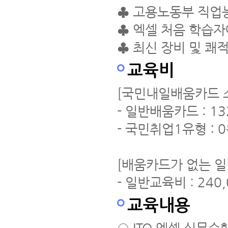
♣ 고용노동부 직업
♣ 엑셀 처음 학습자
♣ 최신 장비 및 쾌
교육비
[국민내일배움카드 
- 일반배움카드 : 13
- 국민취업1유형 : 
[배움카드가 없는 일
- 일반교육비 : 240
교육내용