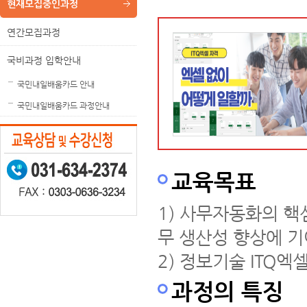
현재모집중인과정
연간모집과정
국비과정 입학안내
국민내일배움카드 안내
국민내일배움카드 과정안내
교육목표
1) 사무자동화의 
무 생산성 향상에 기
2) 정보기술 ITQ
과정의 특징