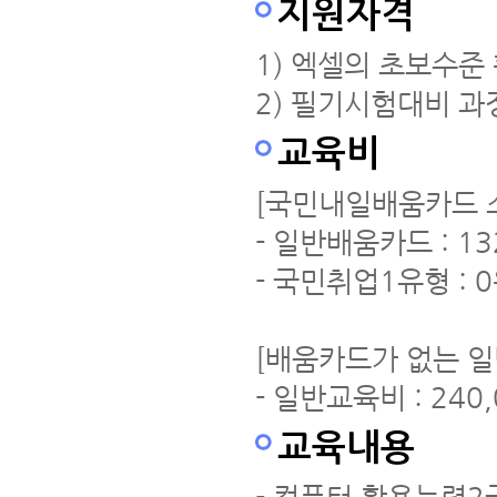
지원자격
1) 엑셀의 초보수준
2) 필기시험대비 과
교육비
[국민내일배움카드 소
- 일반배움카드 : 13
- 국민취업1유형 : 
[배움카드가 없는 일
- 일반교육비 : 240
교육내용